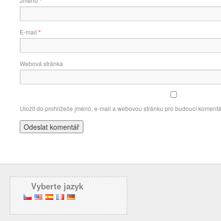
Jméno
*
E-mail
*
Webová stránka
Uložit do prohlížeče jméno, e-mail a webovou stránku pro budoucí komentá
Vyberte jazyk