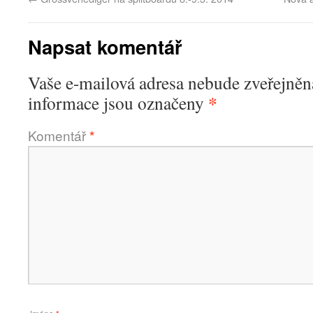
Napsat komentář
Vaše e-mailová adresa nebude zveřejněn
*
informace jsou označeny
Komentář
*