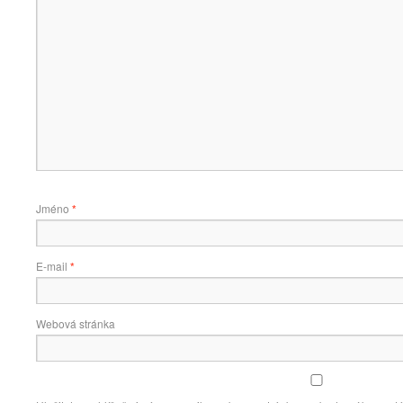
Jméno
*
E-mail
*
Webová stránka