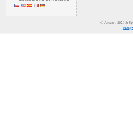
© Ascenso 2026 & Spli
Fotogr