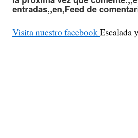
entradas,,en,Feed de comentar
Visita nuestro facebook
Escalada y