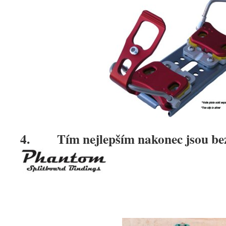
4. Tím nejlepším nakonec jsou be