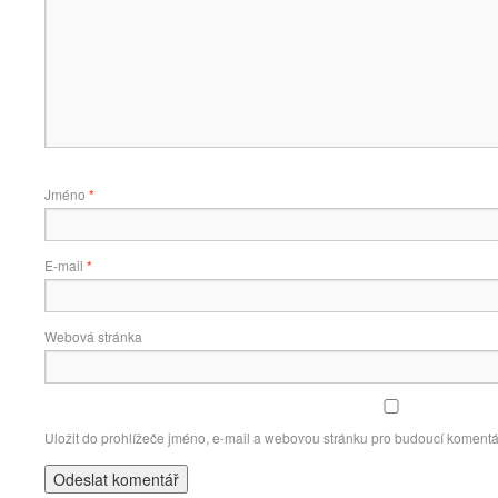
Jméno
*
E-mail
*
Webová stránka
Uložit do prohlížeče jméno, e-mail a webovou stránku pro budoucí komentá