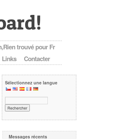
oard!
,Rien trouvé pour Fr
Links
Contacter
Sélectionnez une langue
Messages récents