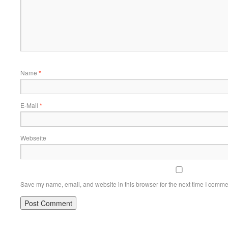
Name
*
E-Mail
*
Webseite
Save my name, email, and website in this browser for the next time I comme