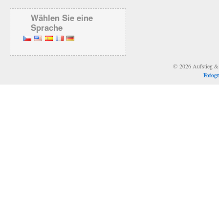
Wählen Sie eine
Sprache
© 2026 Aufstieg & S
Fotogr