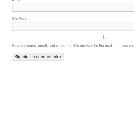
Site Web
Save my name, email, and website in this browser for the next time I comme