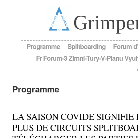
Grimper
Programme
Splitboarding
Forum d'
Fr Forum-3 Zimni-Tury-V-Planu Vyuh
Programme
LA SAISON COVIDE SIGNIFIE
PLUS DE CIRCUITS SPLITBO