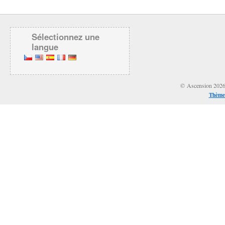
Sélectionnez une
langue
© Ascension 2026 &
Thème 