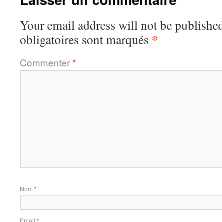
Your email address will not be publishe
*
obligatoires sont marqués
Commenter
*
Nom
*
Email
*